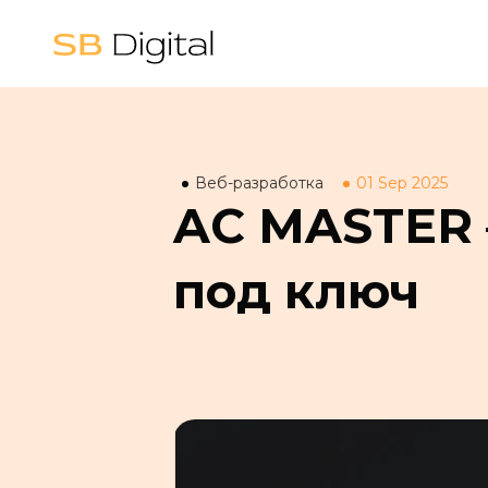
Веб-разработка
01 Sep 2025
AC MASTER 
под ключ