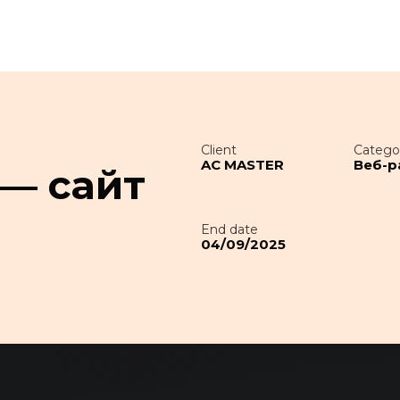
Client
Catego
AC MASTER
Веб-р
— сайт
End date
04/09/2025