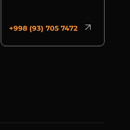
+998 (93) 705 7472