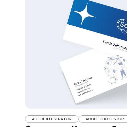
ADOBE ILLUSTRATOR
ADOBE PHOTOSHOP