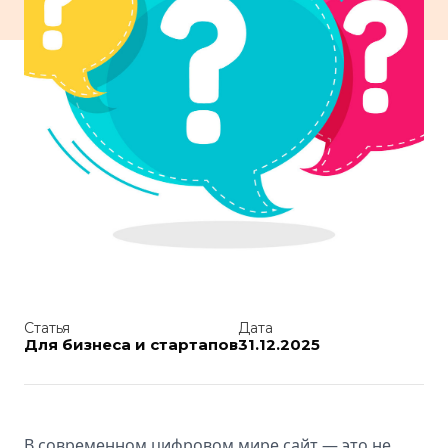
Статья
Дата
Для бизнеса и стартапов
31.12.2025
В современном цифровом мире сайт — это не