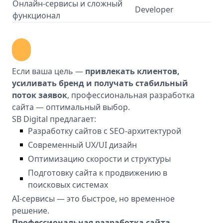
Онлайн-сервисы и сложный
Developer
функционал
Если ваша цель —
привлекать клиентов,
усиливать бренд и получать стабильный
поток заявок
, профессиональная разработка
сайта — оптимальный выбор.
SB Digital предлагает:
Разработку сайтов с SEO-архитектурой
Современный UX/UI дизайн
Оптимизацию скорости и структуры
Подготовку сайта к продвижению в
поисковых системах
AI-сервисы — это быстрое, но временное
решение.
Профессиональная разработка сайта —