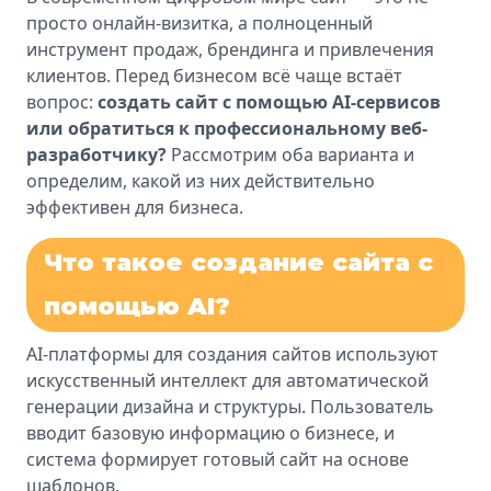
просто онлайн-визитка, а полноценный
инструмент продаж, брендинга и привлечения
клиентов. Перед бизнесом всё чаще встаёт
вопрос:
создать сайт с помощью AI-сервисов
или обратиться к профессиональному веб-
разработчику?
Рассмотрим оба варианта и
определим, какой из них действительно
эффективен для бизнеса.
Что такое создание сайта с
помощью AI?
AI-платформы для создания сайтов используют
искусственный интеллект для автоматической
генерации дизайна и структуры. Пользователь
вводит базовую информацию о бизнесе, и
система формирует готовый сайт на основе
шаблонов.