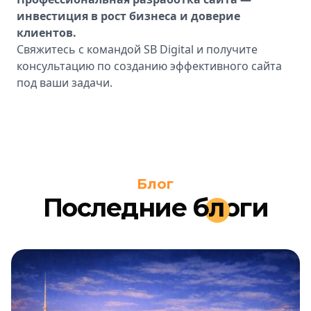
инвестиция в рост бизнеса и доверие
клиентов.
Свяжитесь с командой SB Digital и получите
консультацию по созданию эффективного сайта
под ваши задачи.
Блог
Последние
бл
оги