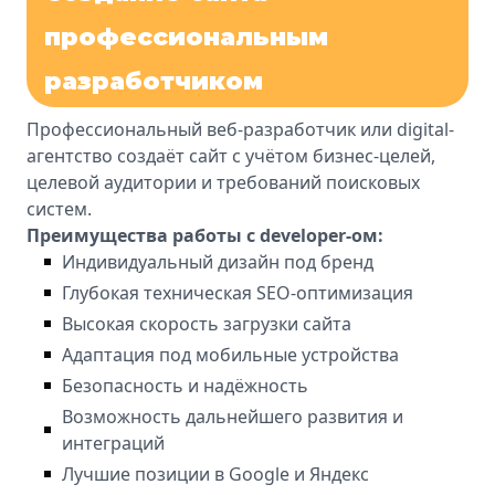
профессиональным
разработчиком
Профессиональный веб-разработчик или digital-
агентство создаёт сайт с учётом бизнес-целей,
целевой аудитории и требований поисковых
систем.
Преимущества работы с developer-ом:
Индивидуальный дизайн под бренд
Глубокая техническая SEO-оптимизация
Высокая скорость загрузки сайта
Адаптация под мобильные устройства
Безопасность и надёжность
Возможность дальнейшего развития и
интеграций
Лучшие позиции в Google и Яндекс