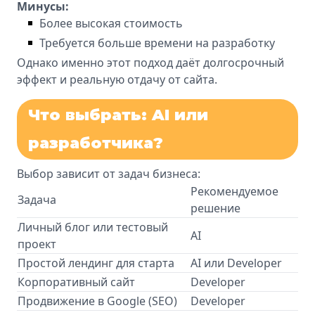
Минусы:
Более высокая стоимость
Требуется больше времени на разработку
Однако именно этот подход даёт долгосрочный
эффект и реальную отдачу от сайта.
Что выбрать: AI или
разработчика?
Выбор зависит от задач бизнеса:
Рекомендуемое
Задача
решение
Личный блог или тестовый
AI
проект
Простой лендинг для старта
AI или Developer
Корпоративный сайт
Developer
Продвижение в Google (SEO)
Developer