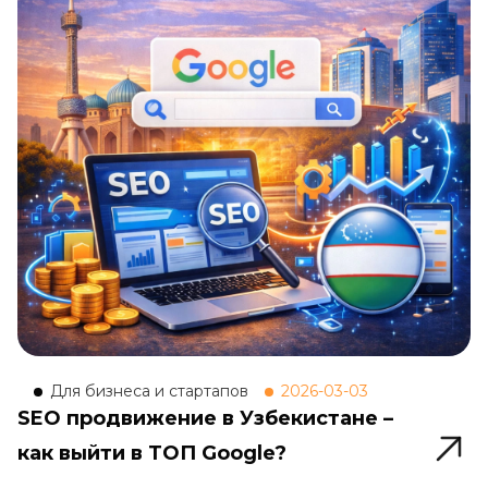
Для бизнеса и стартапов
2026-03-03
SEO продвижение в Узбекистане –
как выйти в ТОП Google?