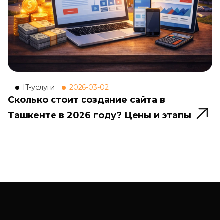
IT-услуги
2026-03-02
Сколько стоит создание сайта в
Ташкенте в 2026 году? Цены и этапы