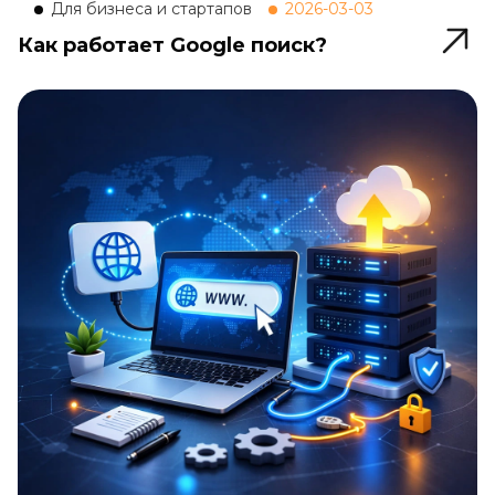
Для бизнеса и стартапов
2026-03-03
Как работает Google поиск?