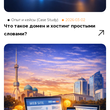
Опыт и кейсы (Case Study)
2026-03-02
Что такое домен и хостинг простыми
словами?