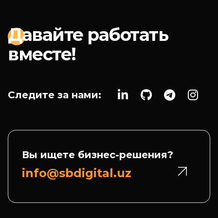
Да
вайте работать
вместе!
Следите за нами:
Вы ищете бизнес-решения?
info@sbdigital.uz