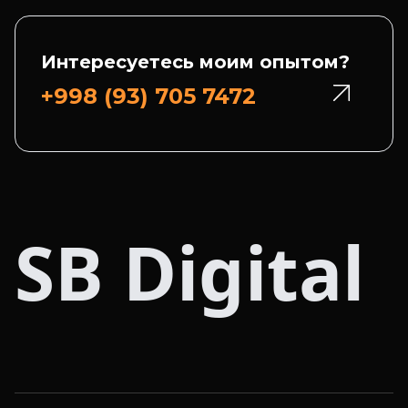
Интересуетесь моим опытом?
+998 (93) 705 7472
SB Digital