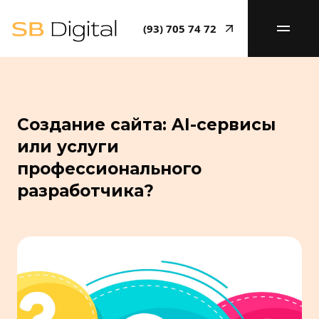
(93) 705 74 72
Создание сайта: AI-сервисы
или услуги
профессионального
разработчика?