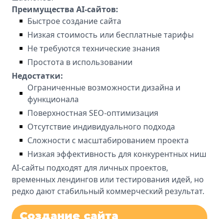
Преимущества AI-сайтов:
Быстрое создание сайта
Низкая стоимость или бесплатные тарифы
Не требуются технические знания
Простота в использовании
Недостатки:
Ограниченные возможности дизайна и
функционала
Поверхностная SEO-оптимизация
Отсутствие индивидуального подхода
Сложности с масштабированием проекта
Низкая эффективность для конкурентных ниш
AI-сайты подходят для личных проектов,
временных лендингов или тестирования идей, но
редко дают стабильный коммерческий результат.
Создание сайта